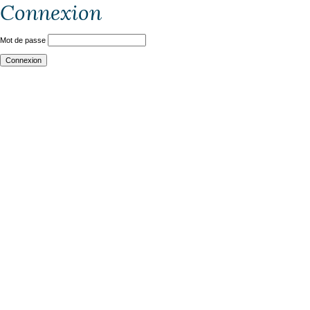
Connexion
Mot de passe