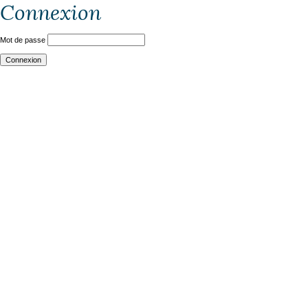
Connexion
Mot de passe