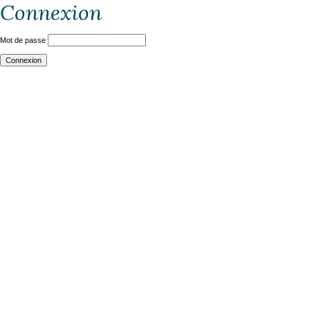
Connexion
Mot de passe