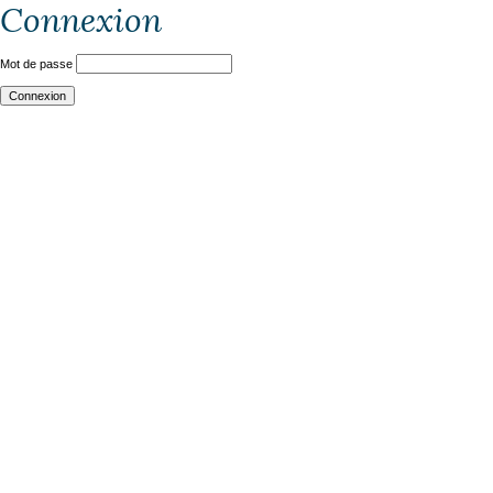
Connexion
Mot de passe