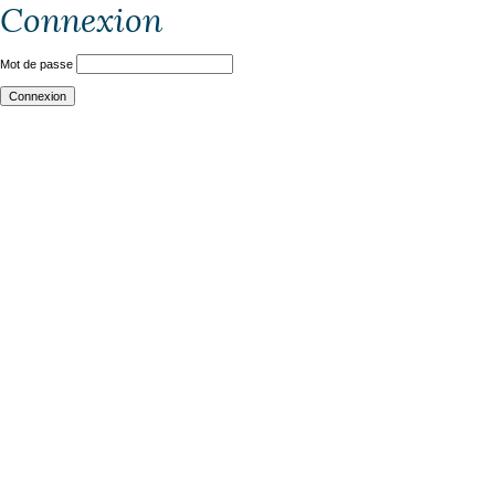
Connexion
Mot de passe