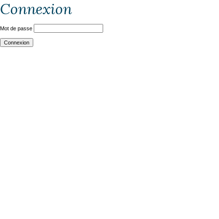
Connexion
Mot de passe