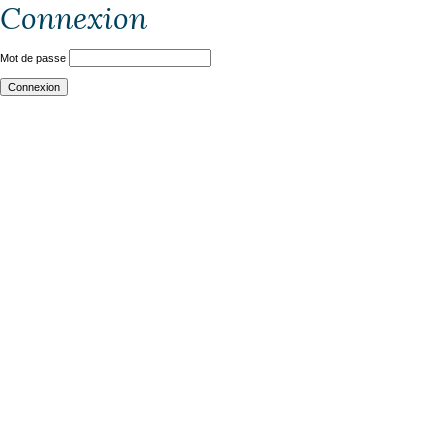
Connexion
Mot de passe