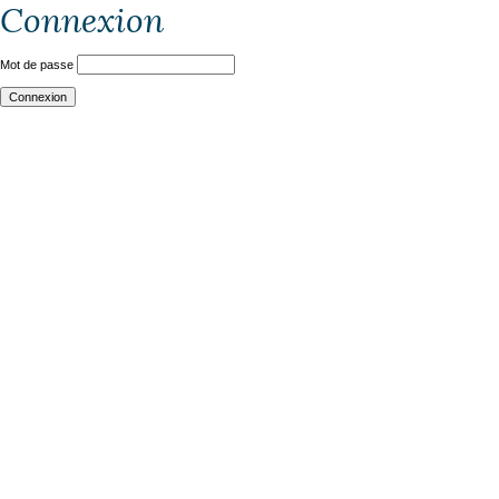
Connexion
Mot de passe