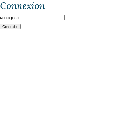
Connexion
Mot de passe