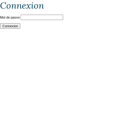
Connexion
Mot de passe