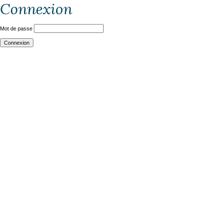
Connexion
Mot de passe