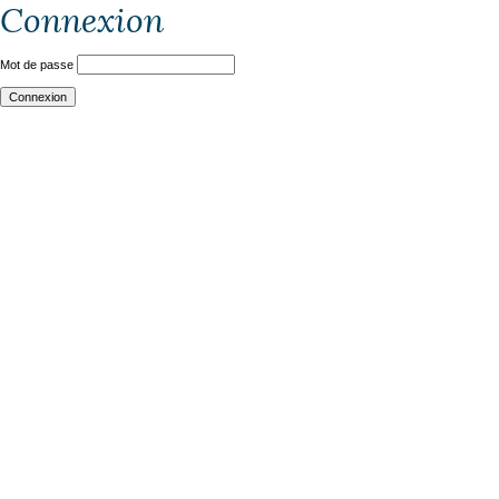
Connexion
Mot de passe