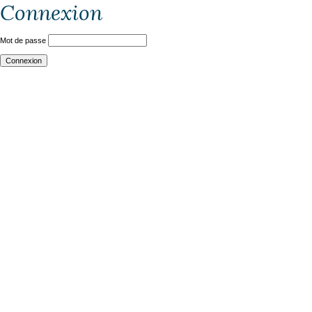
Connexion
Mot de passe