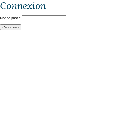
Connexion
Mot de passe