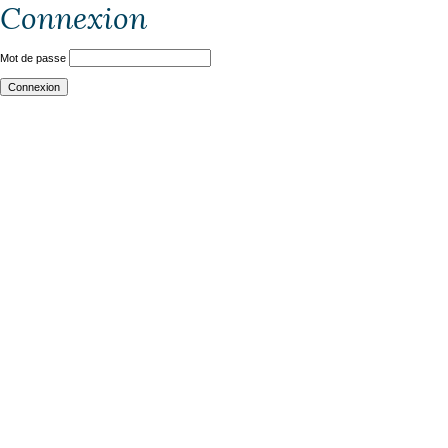
Connexion
Mot de passe