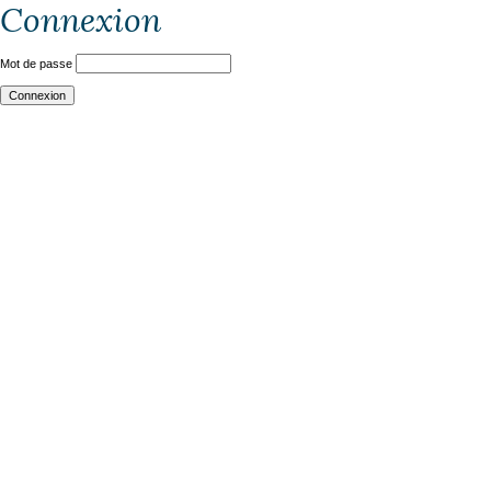
Connexion
Mot de passe