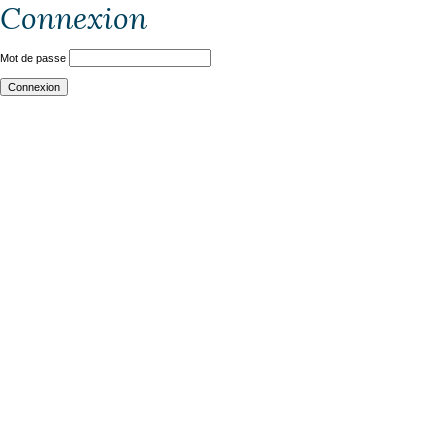
Connexion
Mot de passe