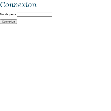
Connexion
Mot de passe