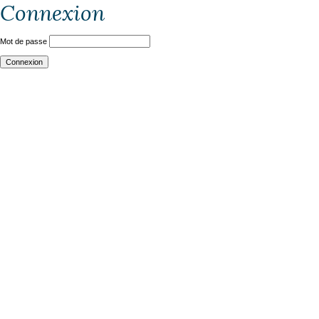
Connexion
Mot de passe