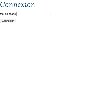
Connexion
Mot de passe