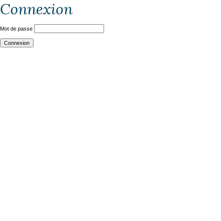
Connexion
Mot de passe